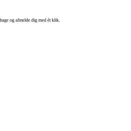
lbage og afmelde dig med ét klik.