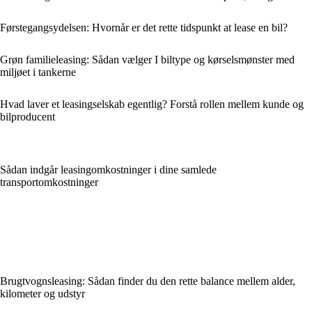
Førstegangsydelsen: Hvornår er det rette tidspunkt at lease en bil?
Grøn familieleasing: Sådan vælger I biltype og kørselsmønster med
miljøet i tankerne
Hvad laver et leasingselskab egentlig? Forstå rollen mellem kunde og
bilproducent
Sådan indgår leasingomkostninger i dine samlede
transportomkostninger
Brugtvognsleasing: Sådan finder du den rette balance mellem alder,
kilometer og udstyr